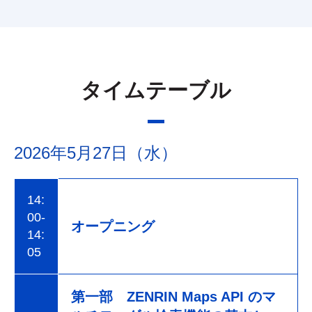
タイムテーブル
2026年5月27
日（水）
14:
00-
オープニング
14:
05
第一部
ZENRIN Maps API
のマ