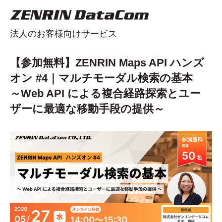
法人のお客様向けサービス
【参加無料】ZENRIN Maps API ハンズ
オン #4｜マルチモーダル検索の基本
～Web API による複合経路探索とユー
ザーに最適な移動手段の提供～