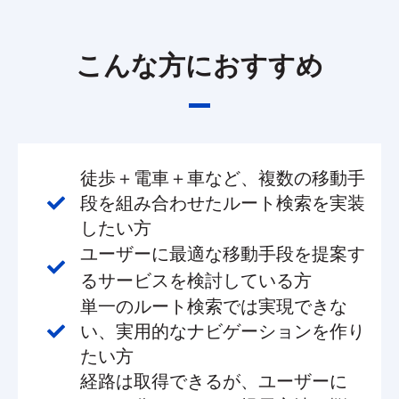
こんな方におすすめ
徒歩＋電車＋車など、複数の移動手
段を組み合わせたルート検索を実装
したい方
ユーザーに最適な移動手段を提案す
るサービスを検討している方
単一のルート検索では実現できな
い、実用的なナビゲーションを作り
たい方
経路は取得できるが、ユーザーに