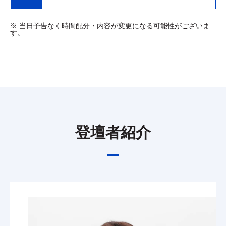
※ 当日予告なく時間配分・内容が変更になる可能性がございま
す。
登壇者紹介