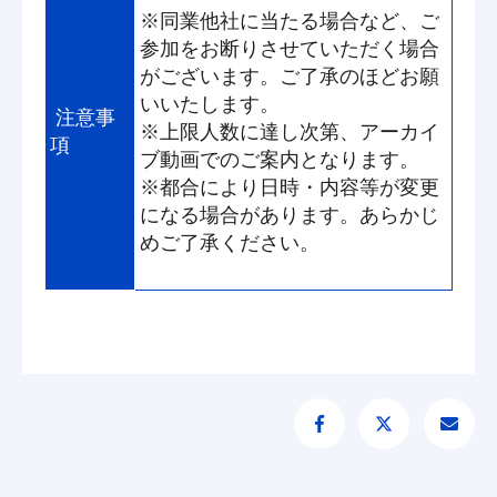
※同業他社に当たる場合など、ご
参加をお断りさせていただく場合
がございます。ご了承のほどお願
いいたします。
注意事
※上限人数に達し次第、アーカイ
項
ブ動画でのご案内となります。
※都合により日時・内容等が変更
になる場合があります。あらかじ
めご了承ください。