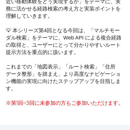
近い移動体験をどう実現するか」をテーマに、実
務に活かせる経路検索の考え方と実装ポイントを
理解していきます。
💡 本シリーズ第4回となる今回は、「マルチモー
ダル検索」をテーマに、Web API による複合経路
の取得と、ユーザーにとって分かりやすいルート
提示方法を重点的に扱います。
これまでの「地図表示」「ルート検索」「住所
データ整形」を踏まえ、より高度なナビゲーショ
ン機能の実現に向けたステップアップを目指しま
す。
※第1回~3回に未参加の方もご参加いただけます。​