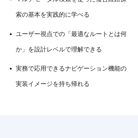
索の基本を実践的に学べる
ユーザー視点での「最適なルートとは何
か」を設計レベルで理解できる
実務で応用できるナビゲーション機能の
実装イメージを持ち帰れる