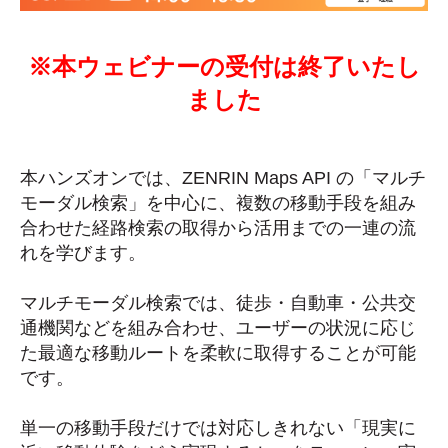
※本ウェビナーの受付は終了いたし
ました
本ハンズオンでは、ZENRIN Maps API の「マルチ
モーダル検索」を中心に、複数の移動手段を組み
合わせた経路検索の取得から活用までの一連の流
れを学びます。
マルチモーダル検索では、徒歩・自動車・公共交
通機関などを組み合わせ、ユーザーの状況に応じ
た最適な移動ルートを柔軟に取得することが可能
です。
単一の移動手段だけでは対応しきれない「現実に