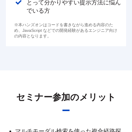
とって分かりやすい提示方法に悩ん
でいる方
※本ハンズオンはコードを書きながら進める内容のた
め、JavaScript などでの開発経験があるエンジニア向け
の内容となります。
セミナー参加のメリット
マルチモーダル検索を使った複合経路探