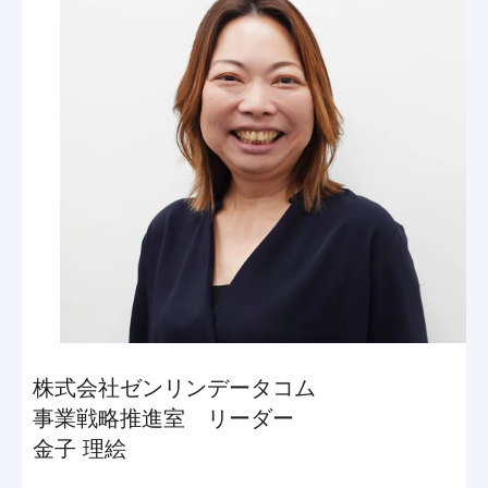
株式会社ゼンリンデータコム
事業戦略推進室 リーダー
金子 理絵